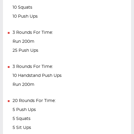
10 Squats
10 Push Ups
3 Rounds For Time:
Run 200m
25 Push Ups
3 Rounds For Time:
10 Handstand Push Ups
Run 200m
20 Rounds For Time:
5 Push Ups
5 Squats
5 Sit Ups